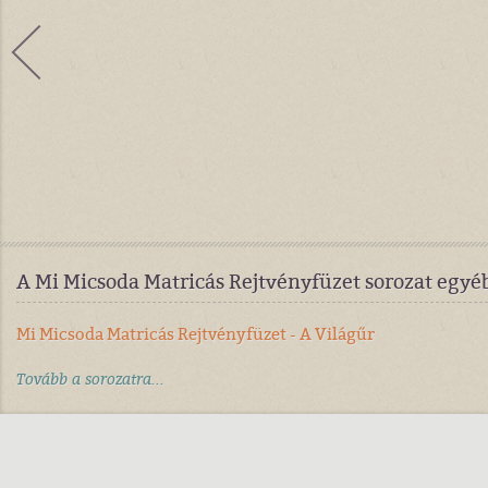
A Mi Micsoda Matricás Rejtvényfüzet sorozat egyé
Mi Micsoda Matricás Rejtvényfüzet - A Világűr
Tovább a sorozatra...