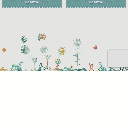
Kosárba
Kosárba