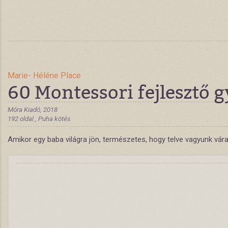
Marie- Héléne Place
60 Montessori fejlesztő 
Móra Kiadó, 2018
192 oldal , Puha kötés
Amikor egy baba világra jön, természetes, hogy telve vagyunk vára