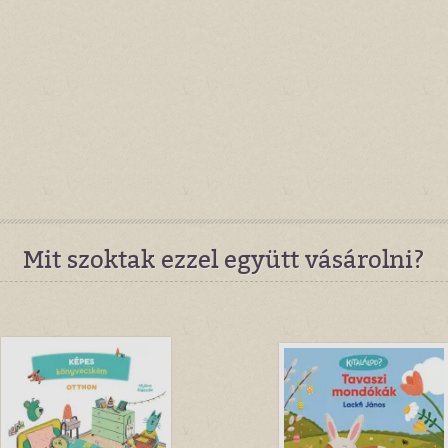
Mit szoktak ezzel együtt vásárolni?