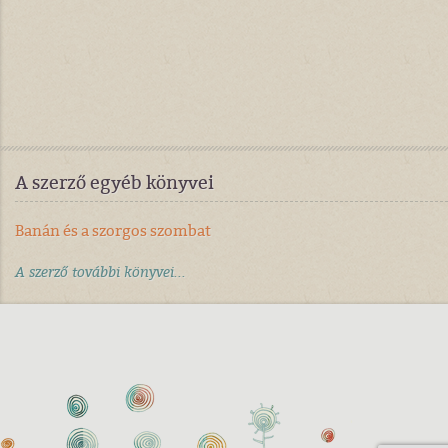
A szerző egyéb könyvei
Banán és a szorgos szombat
A szerző további könyvei...