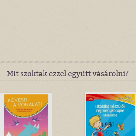
Mit szoktak ezzel együtt vásárolni?