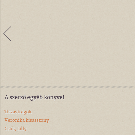
A szerző egyéb könyvei
Tiszavirágok
Veronika kisasszony
Csók, Lilly