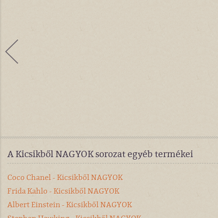
A Kicsikből NAGYOK sorozat egyéb termékei
Coco Chanel - Kicsikből NAGYOK
Frida Kahlo - Kicsikből NAGYOK
Albert Einstein - Kicsikből NAGYOK