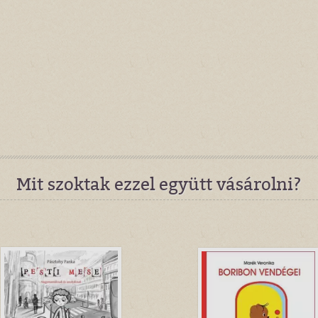
Mit szoktak ezzel együtt vásárolni?