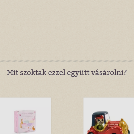
Mit szoktak ezzel együtt vásárolni?