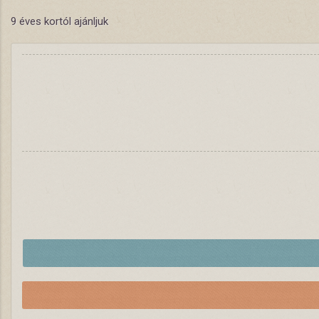
9 éves kortól ajánljuk