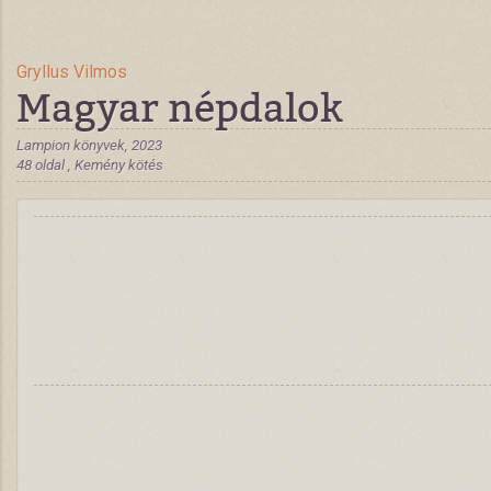
Gryllus Vilmos
Magyar népdalok
Lampion könyvek, 2023
48 oldal , Kemény kötés