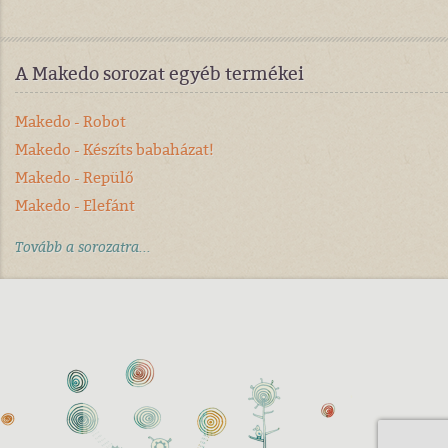
A Makedo sorozat egyéb termékei
Makedo - Robot
Makedo - Készíts babaházat!
Makedo - Repülő
Makedo - Elefánt
Tovább a sorozatra...