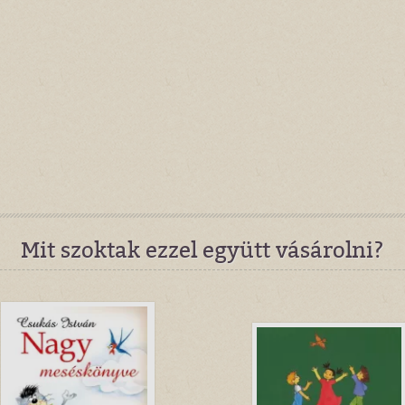
Mit szoktak ezzel együtt vásárolni?