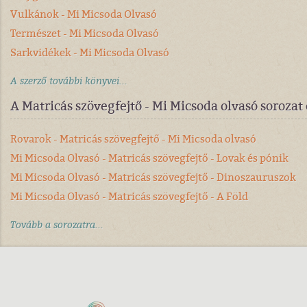
Vulkánok - Mi Micsoda Olvasó
Természet - Mi Micsoda Olvasó
Sarkvidékek - Mi Micsoda Olvasó
A szerző további könyvei...
A Matricás szövegfejtő - Mi Micsoda olvasó soroza
Rovarok - Matricás szövegfejtő - Mi Micsoda olvasó
Mi Micsoda Olvasó - Matricás szövegfejtő - Lovak és pónik
Mi Micsoda Olvasó - Matricás szövegfejtő - Dinoszauruszok
Mi Micsoda Olvasó - Matricás szövegfejtő - A Föld
Tovább a sorozatra...