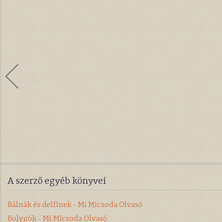
A szerző egyéb könyvei
Bálnák és delfinek - Mi Micsoda Olvasó
Bolygók - Mi Micsoda Olvasó