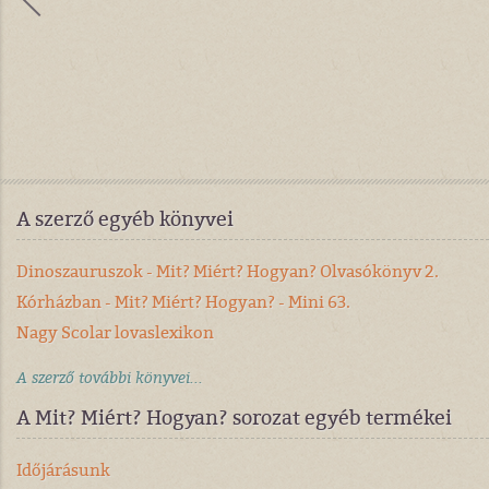
A szerző egyéb könyvei
Dinoszauruszok - Mit? Miért? Hogyan? Olvasókönyv 2.
Kórházban - Mit? Miért? Hogyan? - Mini 63.
Nagy Scolar lovaslexikon
A szerző további könyvei...
A Mit? Miért? Hogyan? sorozat egyéb termékei
Időjárásunk