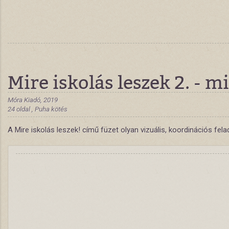
Mire iskolás leszek 2. - 
Móra Kiadó, 2019
24 oldal , Puha kötés
A Mire iskolás leszek! című füzet olyan vizuális, koordinációs fela