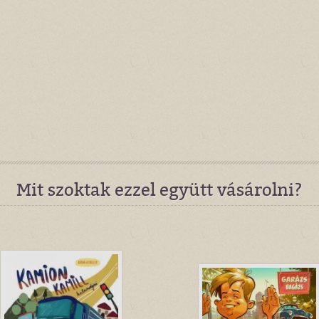
Mit szoktak ezzel együtt vásárolni?