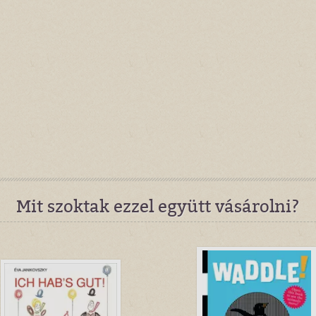
Mit szoktak ezzel együtt vásárolni?