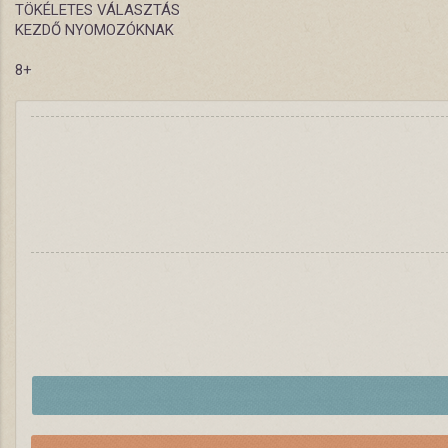
TÖKÉLETES VÁLASZTÁS
KEZDŐ NYOMOZÓKNAK
8+