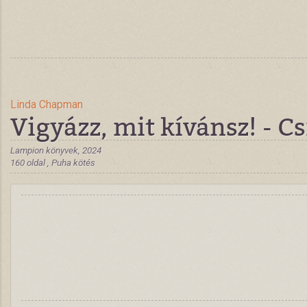
Linda Chapman
Vigyázz, mit kívánsz! - Cs
Lampion könyvek, 2024
160 oldal , Puha kötés