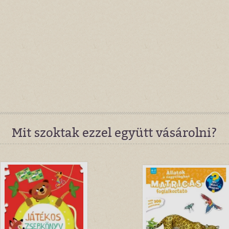
Mit szoktak ezzel együtt vásárolni?