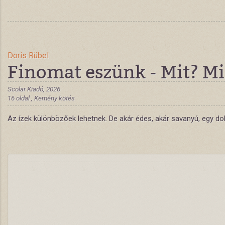
Doris Rübel
Finomat eszünk - Mit? Mi
Scolar Kiadó, 2026
16 oldal , Kemény kötés
Az ízek különbözőek lehetnek. De akár édes, akár savanyú, egy dol