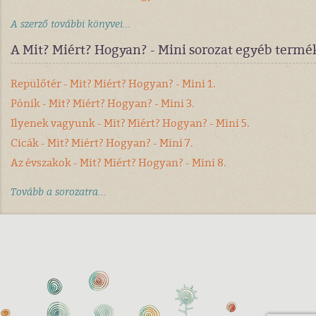
A szerző további könyvei...
A Mit? Miért? Hogyan? - Mini sorozat egyéb termé
Repülőtér - Mit? Miért? Hogyan? - Mini 1.
Pónik - Mit? Miért? Hogyan? - Mini 3.
Ilyenek vagyunk - Mit? Miért? Hogyan? - Mini 5.
Cicák - Mit? Miért? Hogyan? - Mini 7.
Az évszakok - Mit? Miért? Hogyan? - Mini 8.
Tovább a sorozatra...