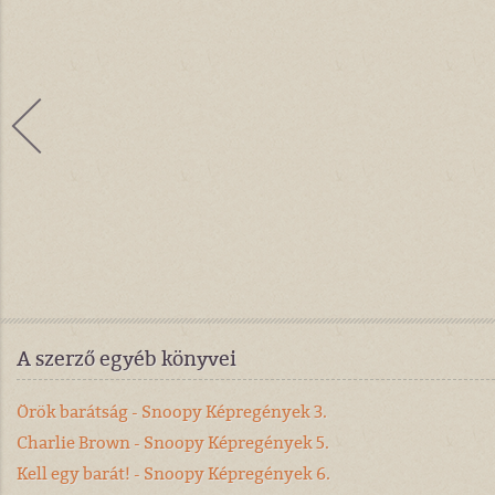
A szerző egyéb könyvei
Örök barátság - Snoopy Képregények 3.
Charlie Brown - Snoopy Képregények 5.
Kell egy barát! - Snoopy Képregények 6.