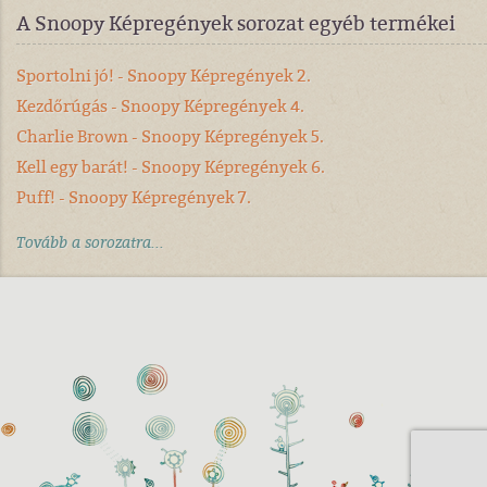
A Snoopy Képregények sorozat egyéb termékei
Sportolni jó! - Snoopy Képregények 2.
Kezdőrúgás - Snoopy Képregények 4.
Charlie Brown - Snoopy Képregények 5.
Kell egy barát! - Snoopy Képregények 6.
Puff! - Snoopy Képregények 7.
Tovább a sorozatra...