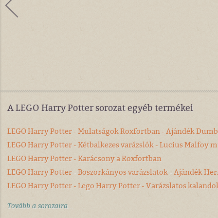
A LEGO Harry Potter sorozat egyéb termékei
LEGO Harry Potter - Mulatságok Roxfortban - Ajándék Dumb
LEGO Harry Potter - Kétbalkezes varázslók - Lucius Malfoy m
LEGO Harry Potter - Karácsony a Roxfortban
LEGO Harry Potter - Boszorkányos varázslatok - Ajándék He
LEGO Harry Potter - Lego Harry Potter - Varázslatos kalando
Tovább a sorozatra...