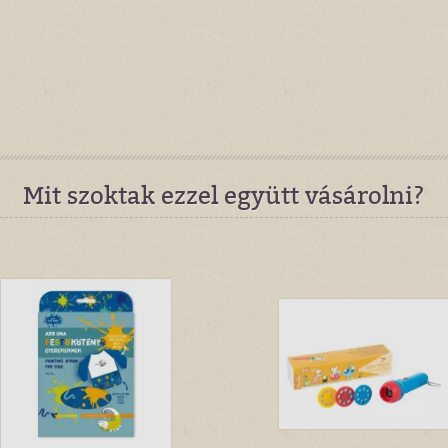
Mit szoktak ezzel együtt vásárolni?