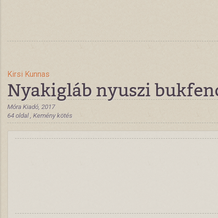
Kirsi Kunnas
Nyakigláb nyuszi bukfen
Móra Kiadó, 2017
64 oldal , Kemény kötés