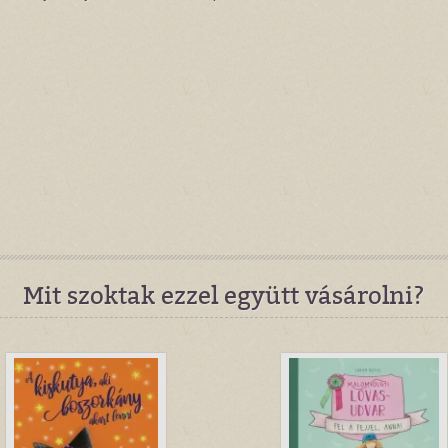
Mit szoktak ezzel együtt vásárolni?