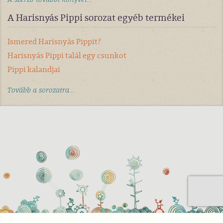
A Harisnyás Pippi sorozat egyéb termékei
Ismered Harisnyás Pippit?
Harisnyás Pippi talál egy csunkot
Pippi kalandjai
Tovább a sorozatra...