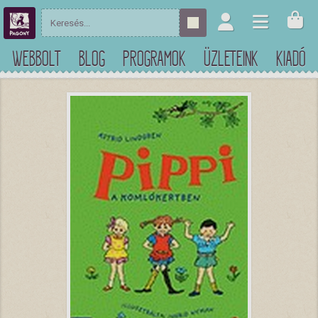
WEBBOLT
BLOG
PROGRAMOK
ÜZLETEINK
KIADÓ