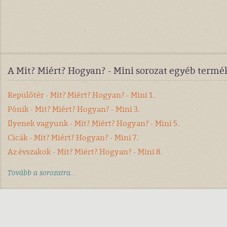
A Mit? Miért? Hogyan? - Mini sorozat egyéb termé
Repülőtér - Mit? Miért? Hogyan? - Mini 1.
Pónik - Mit? Miért? Hogyan? - Mini 3.
Ilyenek vagyunk - Mit? Miért? Hogyan? - Mini 5.
Cicák - Mit? Miért? Hogyan? - Mini 7.
Az évszakok - Mit? Miért? Hogyan? - Mini 8.
Tovább a sorozatra...