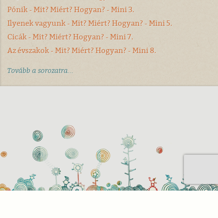
Pónik - Mit? Miért? Hogyan? - Mini 3.
Ilyenek vagyunk - Mit? Miért? Hogyan? - Mini 5.
Cicák - Mit? Miért? Hogyan? - Mini 7.
Az évszakok - Mit? Miért? Hogyan? - Mini 8.
Tovább a sorozatra...