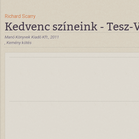
Richard Scarry
Kedvenc színeink - Tesz-
Manó Könyvek Kiadó Kft., 2011
, Kemény kötés