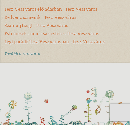
Tesz-Vesz város élő adásban - Tesz-Vesz város
Kedvenc színeink - Tesz-Vesz város
Számolj tízig! - Tesz-Vesz város
Esti mesék - nem csak estére - Tesz-Vesz város
Légi parádé Tesz-Vesz városban - Tesz-Vesz város
Tovább a sorozatra...