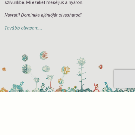
szívünkbe. Mi ezeket meséljük a nyáron.
Navratil Dominika ajánlóját olvashatod!
Tovább olvasom...