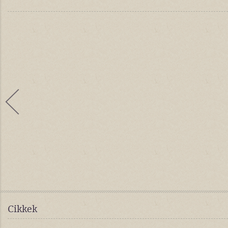
Cikkek