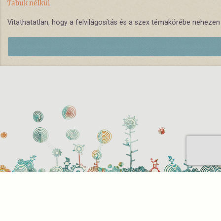
Tabuk nélkül
Vitathatatlan, hogy a felvilágosítás és a szex témakörébe nehezen