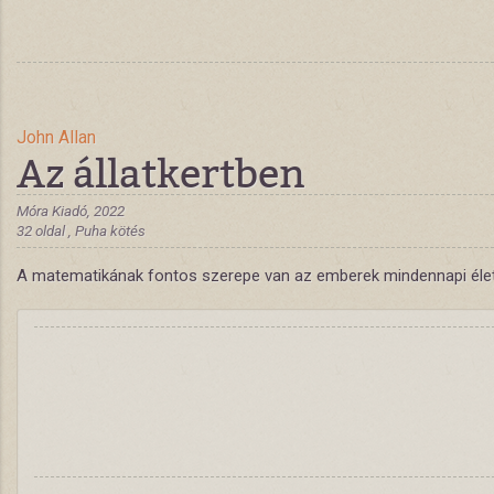
John Allan
Az állatkertben
Móra Kiadó, 2022
32 oldal , Puha kötés
A matematikának fontos szerepe van az emberek mindennapi életébe