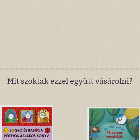
Mit szoktak ezzel együtt vásárolni?