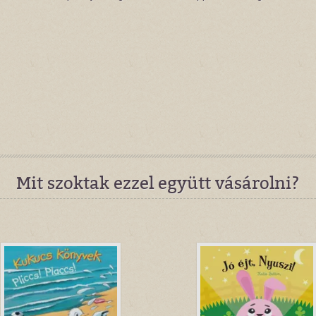
Mit szoktak ezzel együtt vásárolni?