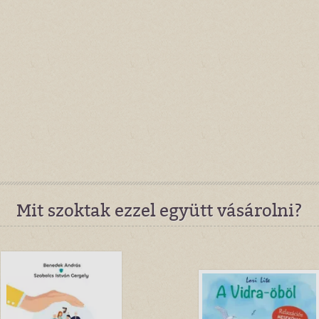
Mit szoktak ezzel együtt vásárolni?