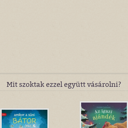
Mit szoktak ezzel együtt vásárolni?