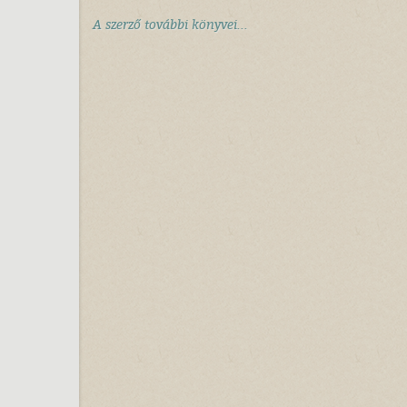
A szerző további könyvei...