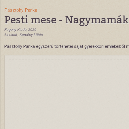
Pásztohy Panka
Pesti mese - Nagymamák
Pagony Kiadó, 2026
64 oldal , Kemény kötés
Pásztohy Panka egyszerű történetei saját gyerekkori emlékeiből 