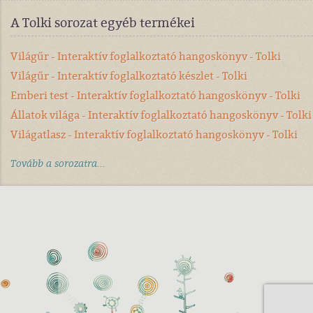
A Tolki sorozat egyéb termékei
Világűr - Interaktív foglalkoztató hangoskönyv - Tolki
Világűr - Interaktív foglalkoztató készlet - Tolki
Emberi test - Interaktív foglalkoztató hangoskönyv - Tolki
Állatok világa - Interaktív foglalkoztató hangoskönyv - Tolki
Világatlasz - Interaktív foglalkoztató hangoskönyv - Tolki
Tovább a sorozatra...