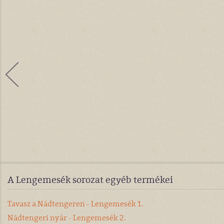
A Lengemesék sorozat egyéb termékei
Tavasz a Nádtengeren - Lengemesék 1.
Nádtengeri nyár - Lengemesék 2.