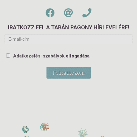
IRATKOZZ FEL A TABÁN PAGONY HÍRLEVELÉRE!
Adatkezelési szabályok
elfogadása
Feliratkozom