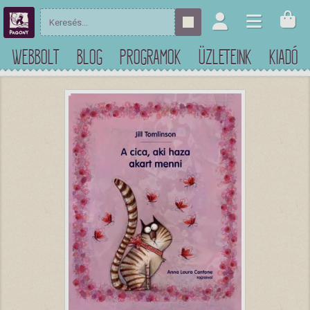
WEBBOLT
BLOG
PROGRAMOK
ÜZLETEINK
KIADÓ