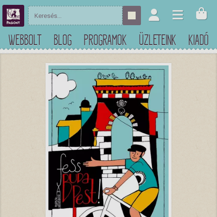
WEBBOLT
BLOG
PROGRAMOK
ÜZLETEINK
KIADÓ