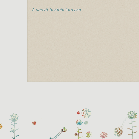
A szerző további könyvei...