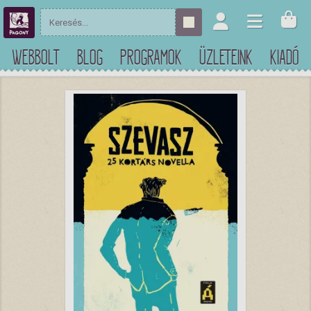
WEBBOLT
BLOG
PROGRAMOK
ÜZLETEINK
KIADÓ